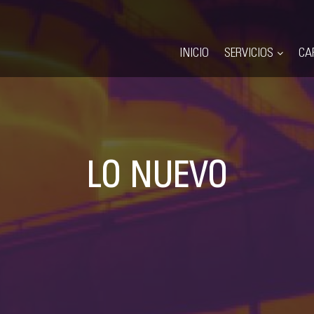
INICIO
SERVICIOS
CA
LO NUEVO