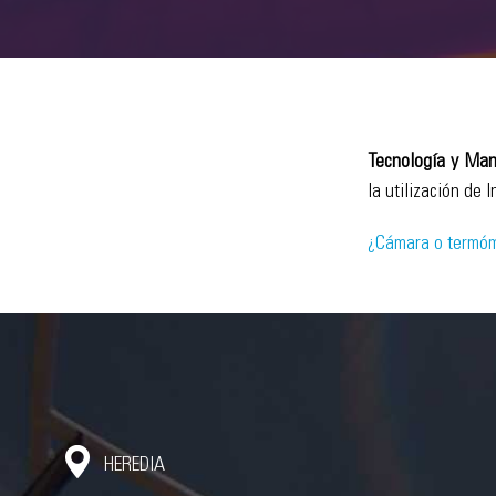
Tecnología y Man
la utilización de 
¿Cámara o termóme
HEREDIA