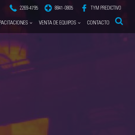
2269-4795
8841-0805
TYM PREDICTIVO
PACITACIONES
VENTA DE EQUIPOS
CONTACTO