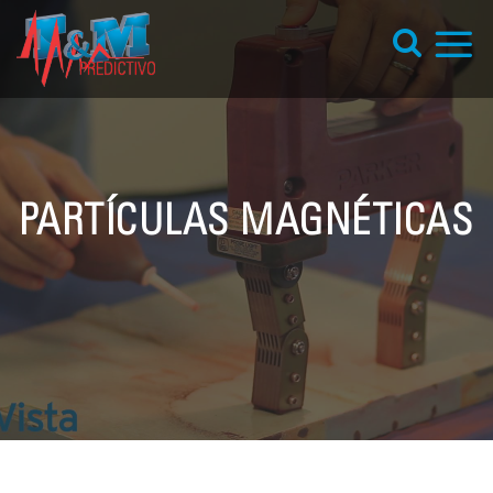
Saltar
al
contenido
T&M PREDICTIVO
PARTÍCULAS MAGNÉTICAS