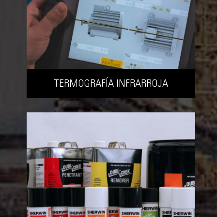
TERMOGRAFÍA INFRARROJA