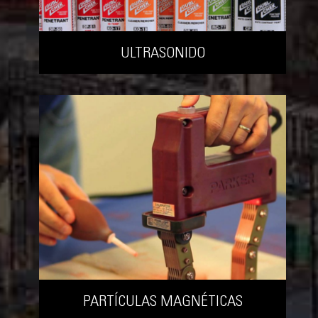
ULTRASONIDO
PARTÍCULAS MAGNÉTICAS